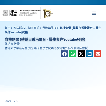
首頁
>
臨床服務
>
健康資訊
>
骨骼與肌肉
>
脊柱側彎 (轉載自香港電台 – 醫生
與你Youtube頻道)
脊柱側彎 (轉載自香港電台 - 醫生與你Youtube頻道)
鍾培言 教授
香港大學李嘉誠醫學院 臨床醫學學院矯形及創傷外科學系臨床教授
2024-12-01