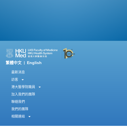
繁體中文
English
|
最新消息
訪客
港大醫學院職員
加入我們的團隊
聯絡我們
我們的團隊
相關連結