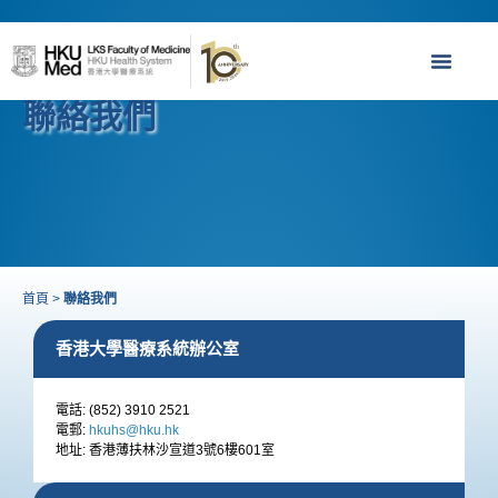
聯絡我們
首頁
>
聯絡我們
香港大學醫療系統辦公室
電話: (852) 3910 2521
電郵:
hkuhs@hku.hk
地址: 香港薄扶林沙宣道3號6樓601室