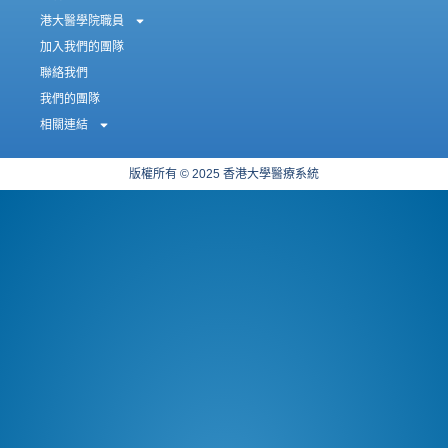
港大醫學院職員
加入我們的團隊
聯絡我們
我們的團隊
相關連結
版權所有 © 2025 香港大學醫療系統