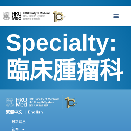
Specialty:
臨床腫瘤科
繁體中文
English
|
最新消息
訪客