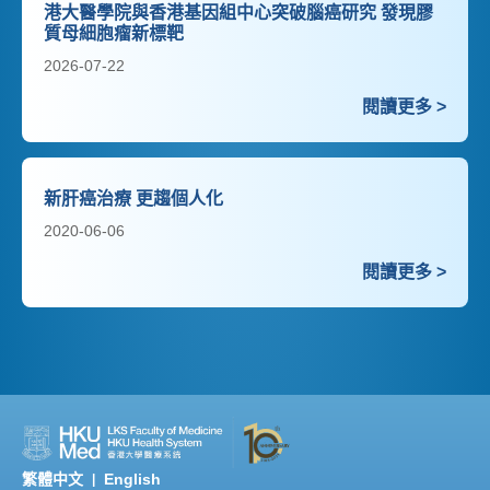
港大醫學院與香港基因組中心突破腦癌研究 發現膠
質母細胞瘤新標靶
2026-07-22
閱讀更多 >
新肝癌治療 更趨個人化
2020-06-06
閱讀更多 >
繁體中文
English
|