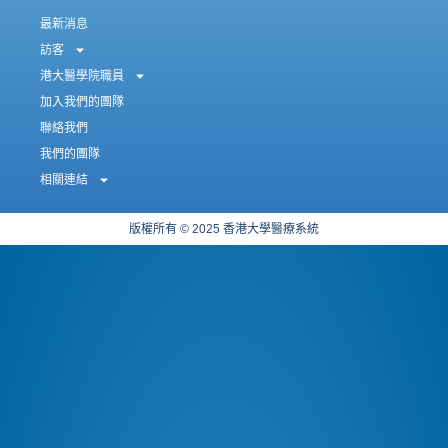
最新消息
訪客
港大醫學院職員
加入我們的團隊
聯絡我們
我們的團隊
相關連結
版權所有 © 2025 香港大學醫療系統