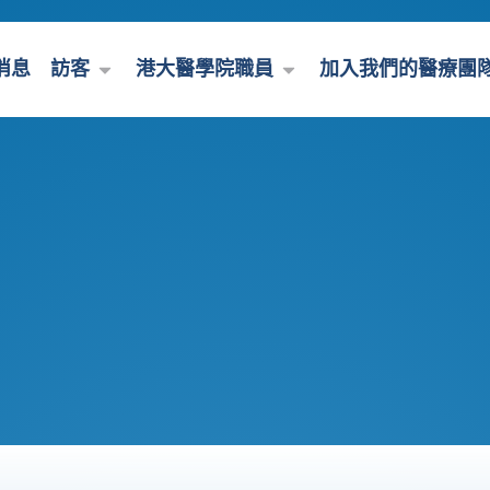
消息
訪客
港大醫學院職員
加入我們的醫療團