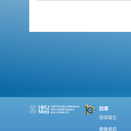
訪客
搜尋醫生
健康資訊