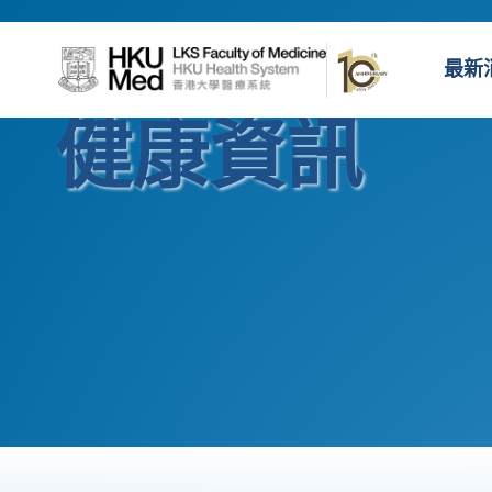
最新
健康資訊