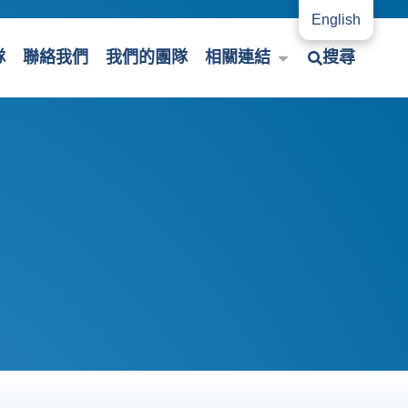
English
隊
聯絡我們
我們的團隊
相關連結
搜尋