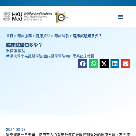
首頁
>
臨床服務
>
健康資訊
>
臨床試驗
>
臨床試驗知多少？
臨床試驗知多少？
梁偉強 教授
香港大學李嘉誠醫學院 臨床醫學學院內科學系臨床教授
2024-03-18
醫學發展一日千里，然而至今仍有部分疾病未能找到有效的治療方法，不少療