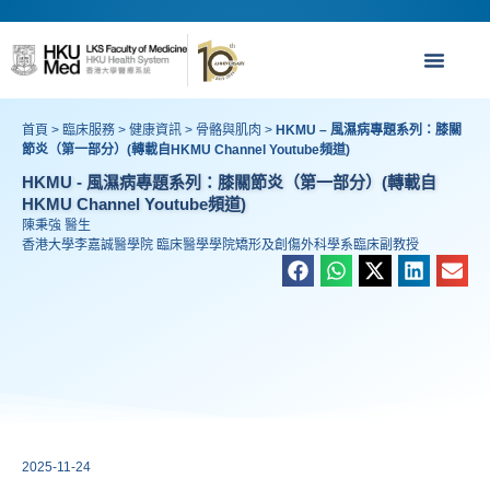
首頁
>
臨床服務
>
健康資訊
>
骨骼與肌肉
>
HKMU – 風濕病專題系列：膝關
節炎（第一部分）(轉載自HKMU Channel Youtube頻道)
HKMU - 風濕病專題系列：膝關節炎（第一部分）(轉載自
HKMU Channel Youtube頻道)
陳秉強 醫生
香港大學李嘉誠醫學院 臨床醫學學院矯形及創傷外科學系臨床副教授
2025-11-24