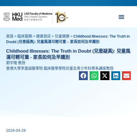
首頁
>
臨床服務
>
健康資訊
>
兒童健康
>
Childhood Illnesses: The Truth in
Doubt (兒患疑真): 兒童風濕可輕可重 – 家長如何及早識別
Childhood Illnesses: The Truth in Doubt (兒患疑真): 兒童風
濕可輕可重 - 家長如何及早識別
劉宇隆 教授
香港大學李嘉誠醫學院 臨床醫學學院兒童及青少年科學系講座教授
2026-04-29