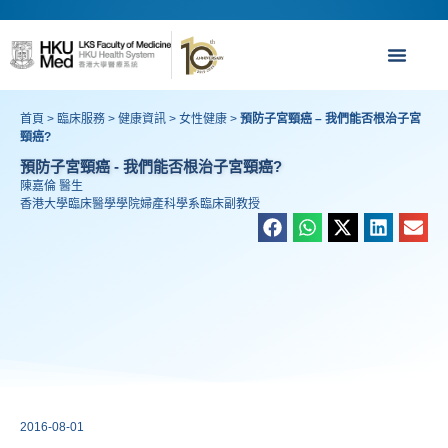
首頁
>
臨床服務
>
健康資訊
>
女性健康
>
預防子宮頸癌 – 我們能否根治子宮
頸癌?
預防子宮頸癌 - 我們能否根治子宮頸癌?
陳嘉倫 醫生
香港大學臨床醫學學院婦產科學系臨床副教授
2016-08-01