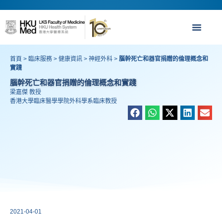
首頁
>
臨床服務
>
健康資訊
>
神經外科
>
腦幹死亡和器官捐贈的倫理概念和
實踐
腦幹死亡和器官捐贈的倫理概念和實踐
梁嘉傑 教授
香港大學臨床醫學學院外科學系臨床教授
2021-04-01