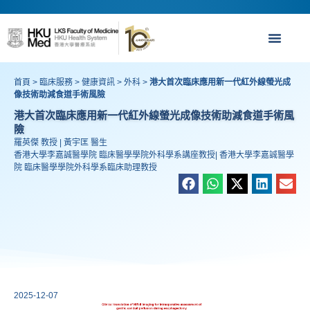
首頁
>
臨床服務
>
健康資訊
>
外科
>
港大首次臨床應用新一代紅外線螢光成
像技術助減食道手術風險
港大首次臨床應用新一代紅外線螢光成像技術助減食道手術風
險
羅英傑 教授 | 黃宇匡 醫生
香港大學李嘉誠醫學院 臨床醫學學院外科學系講座教授| 香港大學李嘉誠醫學
院 臨床醫學學院外科學系臨床助理教授
2025-12-07