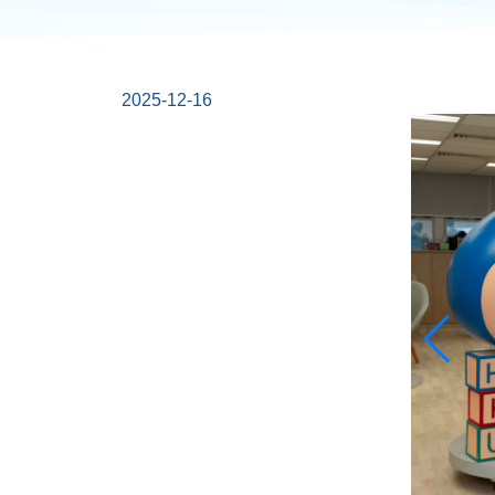
2025-12-16