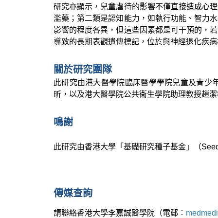
研究亦顯示，兒童虐待的影響不僅直接造成心理
濫藥；第二類是認知能力，如執行功能、智力水
影響的程度各異，但這些因素都是可干預的，若
導致的長期表觀遺傳標記，位於與神經退化疾病
關於研究團隊
此研究由港大醫學院臨床醫學學院兒童及青少
昕，以及港大醫學院公共衞生學院助理教授趙潔
鳴謝
此研究由香港大學「基礎研究種子基金」（Seed Fundin
傳媒查詢
請聯絡香港大學李嘉誠醫學院（電郵︰
medmedi