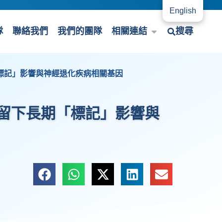
English
隊
聯絡我們
我們的團隊
相關連結
搜尋
標記」影響與神經退化疾病相關基因
留下長期「標記」影響與