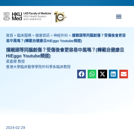
首頁
>
臨床服務
>
健康資訊
>
神經外科
>
撞親頭等同腦創傷？受傷後會更容
易中風嗎？(轉載自健康旦HiEggo Youtube頻道)
撞親頭等同腦創傷？受傷後會更容易中風嗎？(轉載自健康旦
HiEggo Youtube頻道)
梁嘉傑 教授
香港大學臨床醫學學院外科學系臨床教授
2024-02-29