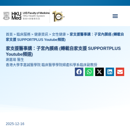
首頁
>
臨床服務
>
健康資訊
>
女性健康
>
家支援醫事講：子宮內膜癌 (轉載自
家支援 SUPPORTPLUS Youtube頻道)
家支援醫事講：子宮內膜癌 (轉載自家支援 SUPPORTPLUS
Youtube頻道)
謝嘉瑜 醫生
香港大學李嘉誠醫學院 臨床醫學學院婦產科學系臨床副教授
2025-12-16