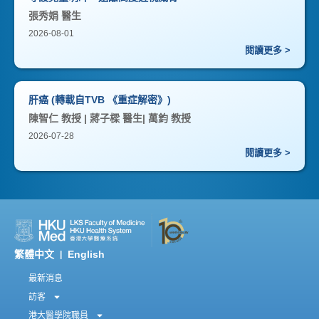
張秀娟 醫生
2026-08-01
閱讀更多 >
肝癌 (轉載自TVB 《重症解密》)
陳智仁 教授 | 蔣子樑 醫生| 萬鈞 教授
2026-07-28
閱讀更多 >
繁體中文
English
|
最新消息
訪客
港大醫學院職員