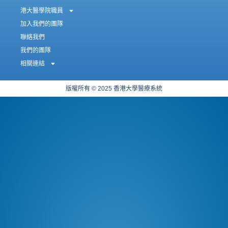
港大醫學院職員
加入我們的團隊
聯絡我們
我們的團隊
相關連結
版權所有 © 2025 香港大學醫療系統