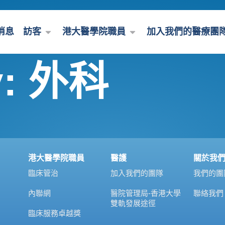
消息
訪客
港大醫學院職員
加入我們的醫療團
y:
外科
港大醫學院職員
醫護
關於我
臨床管治
加入我們的團隊
我們的團
內聯網
醫院管理局-香港大學
聯絡我們
雙軌發展途徑
臨床服務卓越獎