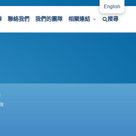
English
隊
聯絡我們
我們的團隊
相關連結
搜尋
們
隊