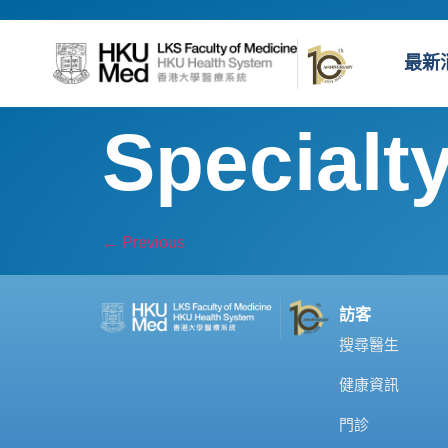
最新
Specialt
←
Previous
訪客
搜尋醫生
健康資訊
門診