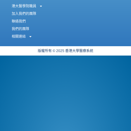
港大醫學院職員
加入我們的團隊
聯絡我們
我們的團隊
相關連結
版權所有 © 2025 香港大學醫療系統