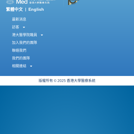
繁體中文
English
|
最新消息
訪客
港大醫學院職員
加入我們的團隊
聯絡我們
我們的團隊
相關連結
版權所有 © 2025 香港大學醫療系統