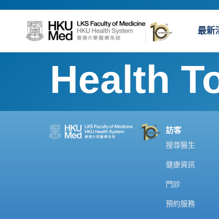
最新
Health T
訪客
搜尋醫生
健康資訊
門診
預約服務