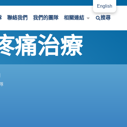
English
隊
聯絡我們
我們的團隊
相關連結
搜尋
疼痛治療
們
隊