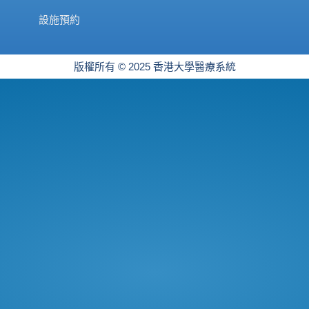
設施預約
版權所有 © 2025 香港大學醫療系統