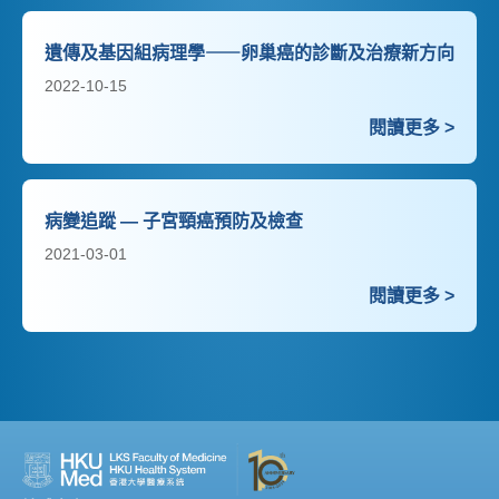
遺傳及基因組病理學⸺卵巢癌的診斷及治療新方向
2022-10-15
閱讀更多 >
病變追蹤 — 子宮頸癌預防及檢查
2021-03-01
閱讀更多 >