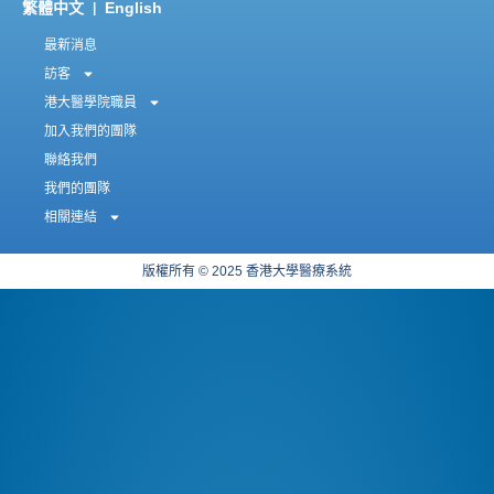
繁體中文
English
|
最新消息
訪客
港大醫學院職員
加入我們的團隊
聯絡我們
我們的團隊
相關連結
版權所有 © 2025 香港大學醫療系統