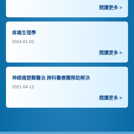
閱讀更多 >
疼痛生理學
2024-01-01
閱讀更多 >
神經痛楚難醫治 跨科醫療團隊助解決
2021-04-12
閱讀更多 >