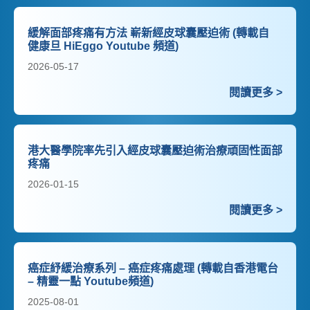
緩解面部疼痛有方法 嶄新經皮球囊壓迫術 (轉載自
健康旦 HiEggo Youtube 頻道)
2026-05-17
閱讀更多 >
港大醫學院率先引入經皮球囊壓迫術治療頑固性面部
疼痛
2026-01-15
閱讀更多 >
癌症紓緩治療系列 – 癌症疼痛處理 (轉載自香港電台
– 精靈一點 Youtube頻道)
2025-08-01