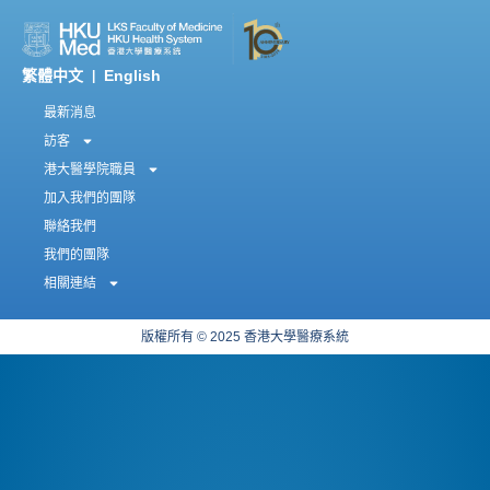
繁體中文
English
|
最新消息
訪客
港大醫學院職員
加入我們的團隊
聯絡我們
我們的團隊
相關連結
版權所有 © 2025 香港大學醫療系統