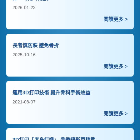
2026-01-23
閱讀更多 >
長者慎防跌 避免骨折
2025-10-16
閱讀更多 >
運用3D打印技術 提升骨科手術效益
2021-08-07
閱讀更多 >
3D打印「度身訂造」 骨骼矯形更精準