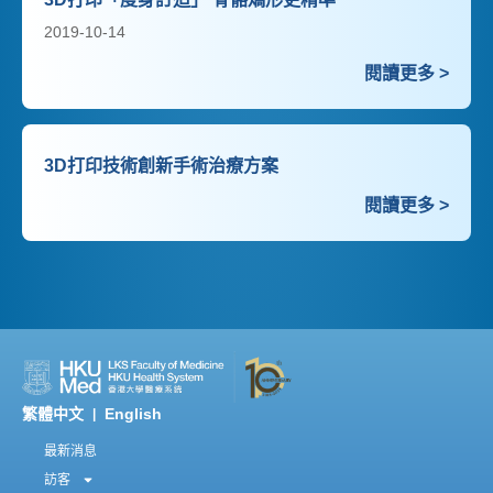
2019-10-14
閱讀更多 >
3D打印技術創新手術治療方案
閱讀更多 >
繁體中文
English
|
最新消息
訪客