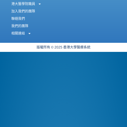
港大醫學院職員
加入我們的團隊
聯絡我們
我們的團隊
相關連結
版權所有 © 2025 香港大學醫療系統