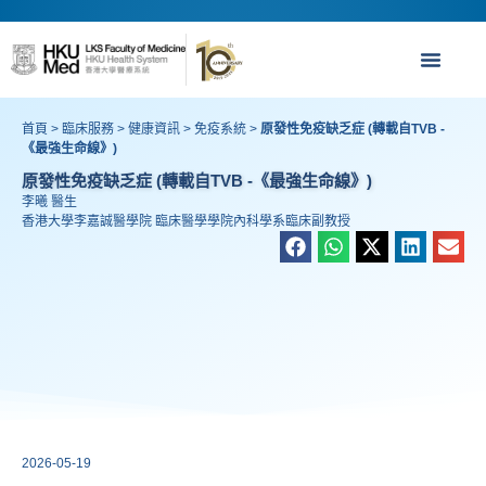
首頁
>
臨床服務
>
健康資訊
>
免疫系統
>
原發性免疫缺乏症 (轉載自TVB -
《最強生命線》)
原發性免疫缺乏症 (轉載自TVB -《最強生命線》)
李曦 醫生
香港大學李嘉誠醫學院 臨床醫學學院內科學系臨床副教授
2026-05-19