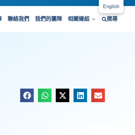
English
隊
聯絡我們
我們的團隊
相關連結
搜尋