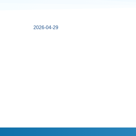
2026-04-29