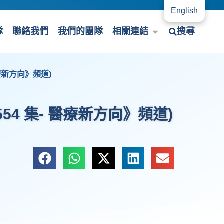
English
隊
聯絡我們
我們的團隊
相關連結
搜尋
醫療新方向》頻道)
54 集- 醫療新方向》頻道)