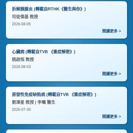
拆解胰腺炎 (轉載自RTHK《醫生與你》)
司徒偉基 教授
2026-08-05
閱讀更多 >
心臟病 (轉載自TVB 《重症解密》)
姚啟恒 教授
2026-08-03
閱讀更多 >
原發性免疫缺陷病 (轉載自TVB 《重症解密》)
劉澤星 教授 | 李曦 醫生
2026-07-30
閱讀更多 >