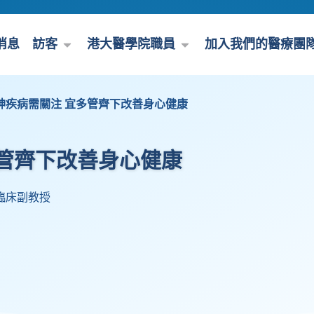
消息
訪客
港大醫學院職員
加入我們的醫療團
神疾病需關注 宜多管齊下改善身心健康
管齊下改善身心健康
臨床副教授