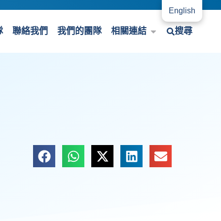
English
隊
聯絡我們
我們的團隊
相關連結
搜尋