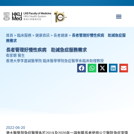
首頁
>
臨床服務
>
健康資訊
>
長者健康
>
長者管理好慢性疾病 助減急症服
務需求
長者管理好慢性疾病 助減急症服務需求
衛家聰 醫生
香港大學李嘉誠醫學院 臨床醫學學院急症醫學系臨床助理教授
2022-06-20
港大醫學院急症醫學系於2019及2020年一項有關長者使用公立醫院急症室情