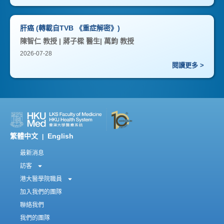
肝癌 (轉載自TVB 《重症解密》)
陳智仁 教授 | 蔣子樑 醫生| 萬鈞 教授
2026-07-28
閱讀更多 >
繁體中文
English
|
最新消息
訪客
港大醫學院職員
加入我們的團隊
聯絡我們
我們的團隊