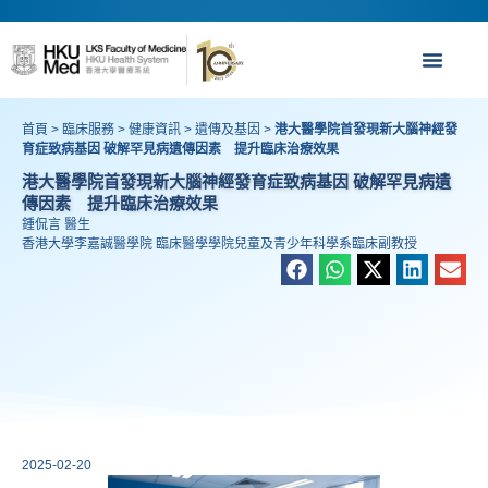
首頁
>
臨床服務
>
健康資訊
>
遺傳及基因
>
港大醫學院首發現新大腦神經發
育症致病基因 破解罕見病遺傳因素 提升臨床治療效果
港大醫學院首發現新大腦神經發育症致病基因 破解罕見病遺
傳因素 提升臨床治療效果
鍾侃言 醫生
香港大學李嘉誠醫學院 臨床醫學學院兒童及青少年科學系臨床副教授
2025-02-20