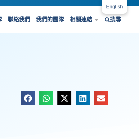
English
隊
聯絡我們
我們的團隊
相關連結
搜尋