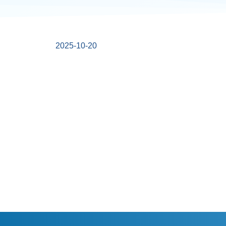
2025-10-20