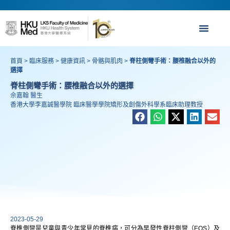
首頁
>
臨床服務
>
健康資訊
>
骨骼與肌肉
>
脊柱側彎手術：腰椎融合以外的
選擇
脊柱側彎手術：腰椎融合以外的選擇
佘嘉翰 醫生
香港大學李嘉誠醫學院 臨床醫學學院矯形及創傷外科學系臨床助理教授
2023-05-29
脊椎側彎是兒童與青少年常見的脊椎病，可分為早發性脊柱側彎（EOS）及