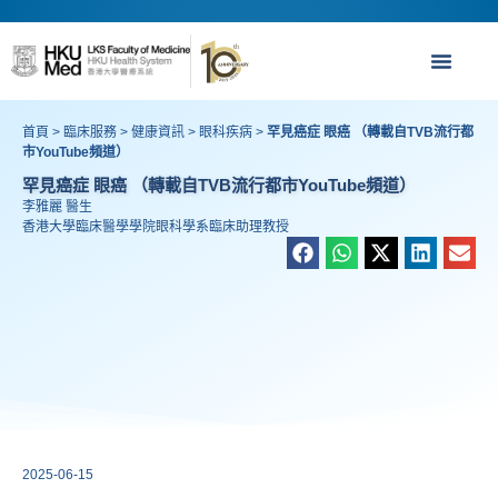
首頁
>
臨床服務
>
健康資訊
>
眼科疾病
>
罕見癌症 眼癌 （轉載自TVB流行都
市YouTube頻道）
罕見癌症 眼癌 （轉載自TVB流行都市YouTube頻道）
李雅麗 醫生
香港大學臨床醫學學院眼科學系臨床助理教授
2025-06-15