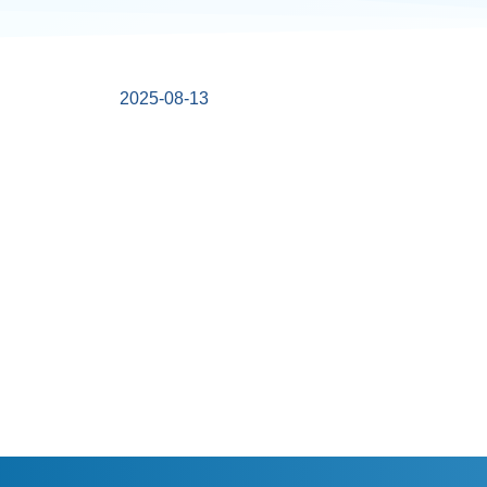
2025-08-13