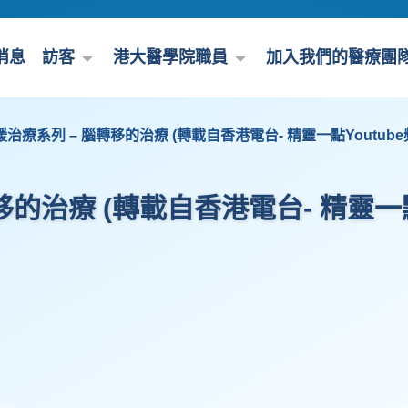
消息
訪客
港大醫學院職員
加入我們的醫療團
治療系列 – 腦轉移的治療 (轉載自香港電台- 精靈一點Youtube
的治療 (轉載自香港電台- 精靈一點Y