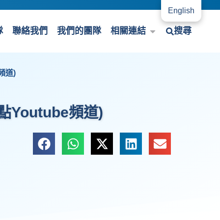
English
隊
聯絡我們
我們的團隊
相關連結
搜尋
頻道)
outube頻道)