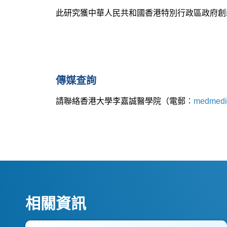
此研究獲中華人民共和國香港特別行政區政府創新
傳媒查詢
請聯絡香港大學李嘉誠醫學院（電郵︰
medmedi
相關資訊