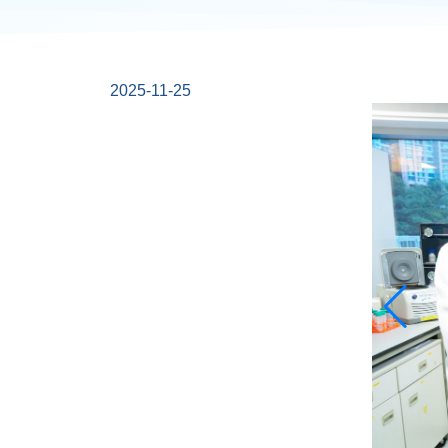
2025-11-25