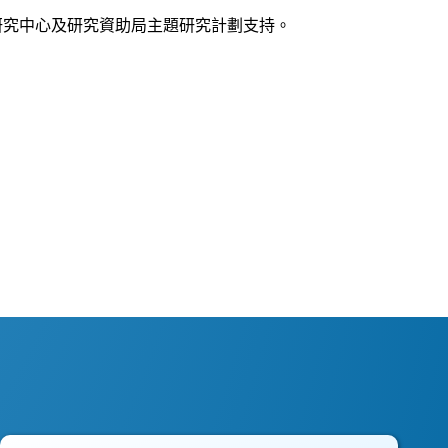
學研究中心及研究資助局主題研究計劃支持。