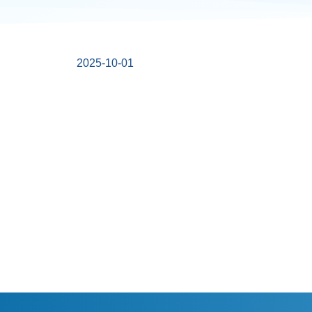
2025-10-01