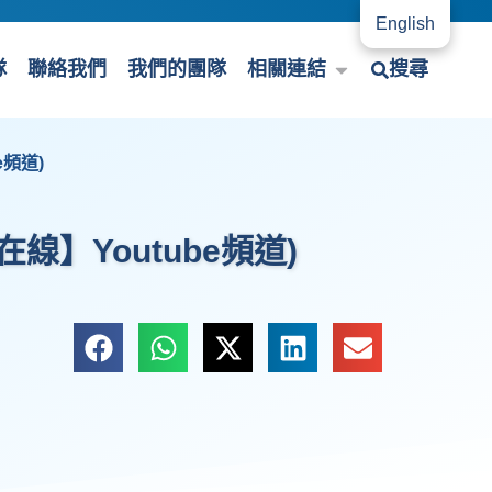
English
隊
聯絡我們
我們的團隊
相關連結
搜尋
e頻道)
在線】Youtube頻道)