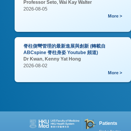
Professor Seto, Wai Kay Walter
2026-08-05
More >
脊柱側彎管理的最新進展與創新 (轉載自
ABCspine 脊柱身姿 Youtube 頻道)
Dr Kwan, Kenny Yat Hong
2026-08-02
More >
Patients