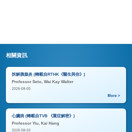
相關資訊
拆解胰腺炎 (轉載自RTHK《醫生與你》)
Professor Seto, Wai Kay Walter
2026-08-05
More >
心臟病 (轉載自TVB 《重症解密》)
Professor Yiu, Kai Hang
2026-08-03