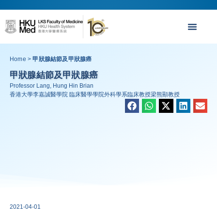
Home
>
甲狀腺結節及甲狀腺癌
甲狀腺結節及甲狀腺癌
Professor Lang, Hung Hin Brian
香港大學李嘉誠醫學院 臨床醫學學院外科學系臨床教授梁熊顯教授
2021-04-01