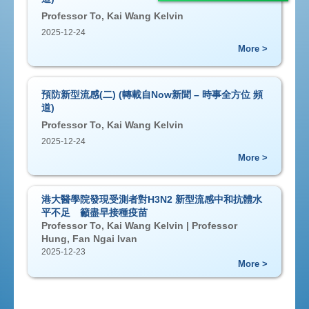
Professor To, Kai Wang Kelvin
2025-12-24
More >
預防新型流感(二) (轉載自Now新聞 – 時事全方位 頻
道)
Professor To, Kai Wang Kelvin
2025-12-24
More >
港大醫學院發現受測者對H3N2 新型流感中和抗體水
平不足 籲盡早接種疫苗
Professor To, Kai Wang Kelvin | Professor
Hung, Fan Ngai Ivan
2025-12-23
More >