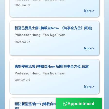
2026-04-09
More >
新冠已變風土病 (轉載自Now- 《時事全方位》頻道)
Professor Hung, Fan Ngai Ivan
2026-03-27
More >
應對變種流感 (轉載自Now 新聞 時事全方位 頻道)
Professor Hung, Fan Ngai Ivan
2026-01-09
More >
Appointment
預防新型流感(一) (轉載自Now新聞 - 時事全方位 頻
道)