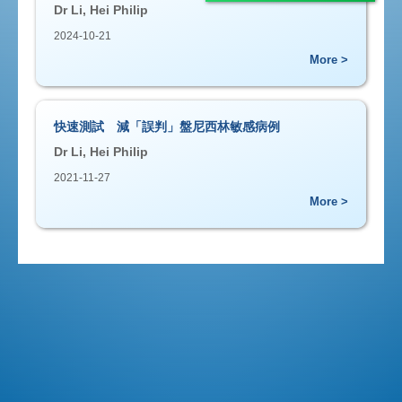
Dr Li, Hei Philip
2024-10-21
More >
快速測試 減「誤判」盤尼西林敏感病例
Dr Li, Hei Philip
2021-11-27
More >