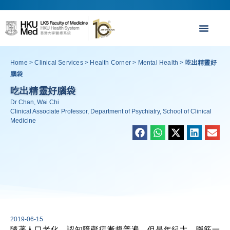
Home
>
Clinical Services
>
Health Corner
>
Mental Health
>
吃出精靈好
腦袋
吃出精靈好腦袋
Dr Chan, Wai Chi
Clinical Associate Professor, Department of Psychiatry, School of Clinical
Medicine
2019-06-15
隨著人口老化，認知障礙症漸趨普遍，但是年紀大，腦筋一