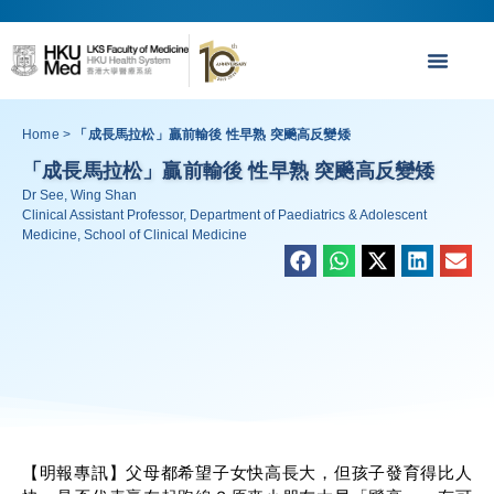
Home
>
「成長馬拉松」贏前輸後 性早熟 突飈高反變矮
「成長馬拉松」贏前輸後 性早熟 突飈高反變矮
Dr See, Wing Shan
Clinical Assistant Professor, Department of Paediatrics & Adolescent
Medicine, School of Clinical Medicine
【明報專訊】父母都希望子女快高長大，但孩子發育得比人