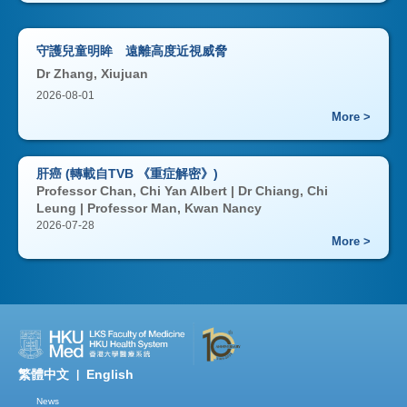
守護兒童明眸 遠離高度近視威脅
Dr Zhang, Xiujuan
2026-08-01
More >
肝癌 (轉載自TVB 《重症解密》)
Professor Chan, Chi Yan Albert | Dr Chiang, Chi
Leung | Professor Man, Kwan Nancy
2026-07-28
More >
繁體中文
English
|
News