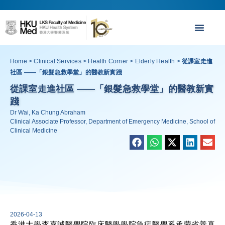
Home
>
Clinical Services
>
Health Corner
>
Elderly Health
>
從課室走進
社區 ——「銀髮急救學堂」的醫教新實踐
從課室走進社區 ——「銀髮急救學堂」的醫教新實
踐
Dr Wai, Ka Chung Abraham
Clinical Associate Professor, Department of Emergency Medicine, School of
Clinical Medicine
2026-04-13
香港大學李嘉誠醫學院臨床醫學學院急症醫學系承蒙省善真