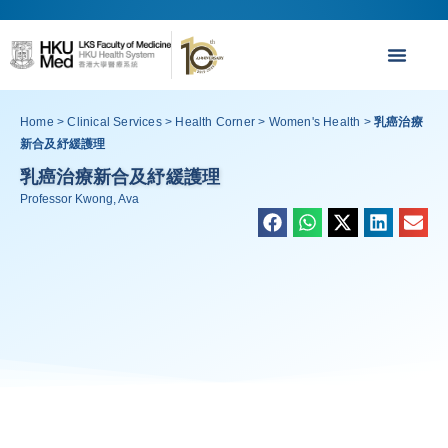
Home
>
Clinical Services
>
Health Corner
>
Women's Health
>
乳癌治療
新合及紓緩護理
乳癌治療新合及紓緩護理
Professor Kwong, Ava