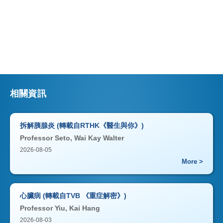
相關資訊
拆解胰腺炎 (轉載自RTHK《醫生與你》)
Professor Seto, Wai Kay Walter
2026-08-05
More >
心臟病 (轉載自TVB 《重症解密》)
Professor Yiu, Kai Hang
2026-08-03